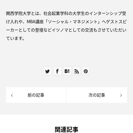
関西学院大学とは、社会起業学科の大学生のインターンシップ受
け入れや、MBA講座「ソーシャル・マネジメント」へゲストスピ
ーカーとしての登壇などイツノマとしての交流もさせていただい
ています。
前の記事
次の記事
関連記事