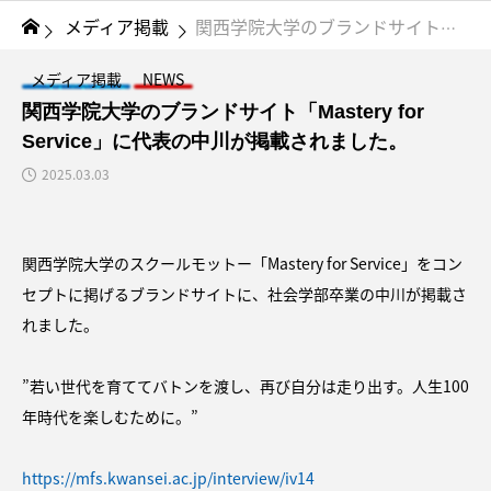
メディア掲載
関西学院大学のブランドサイト「Mastery for Service」に代表の中川が掲載されました。
メディア掲載
NEWS
関西学院大学のブランドサイト「Mastery for
Service」に代表の中川が掲載されました。
2025.03.03
関西学院大学のスクールモットー「Mastery for Service」をコン
セプトに掲げるブランドサイトに、社会学部卒業の中川が掲載さ
れました。
”若い世代を育ててバトンを渡し、再び自分は走り出す。人生100
年時代を楽しむために。”
https://mfs.kwansei.ac.jp/interview/iv14