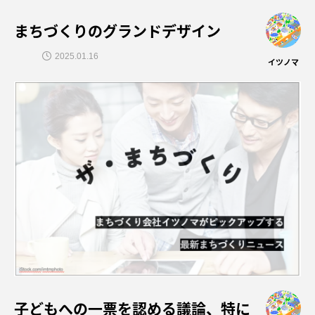
まちづくりのグランドデザイン
2025.01.16
イツノマ
子どもへの一票を認める議論、特に