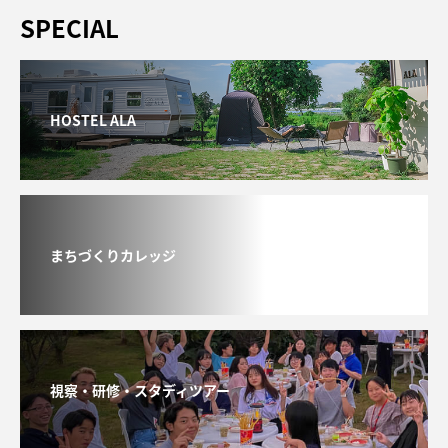
SPECIAL
HOSTEL ALA
まちづくりカレッジ
視察・研修・スタディツアー