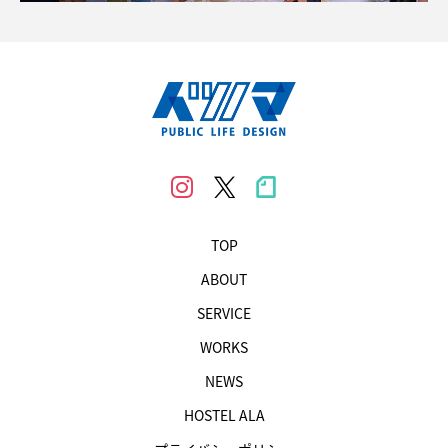
TOP
ABOUT
SERVICE
WORKS
NEWS
HOSTEL ALA