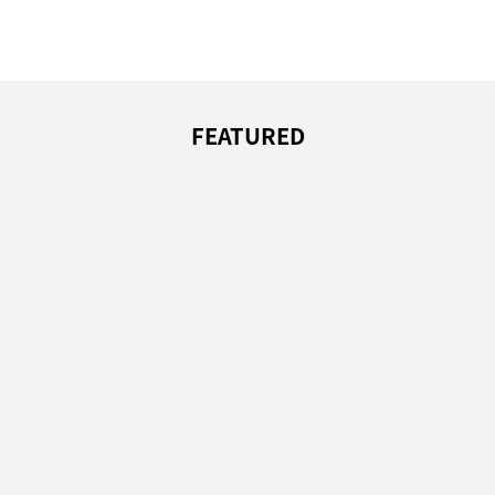
FEATURED