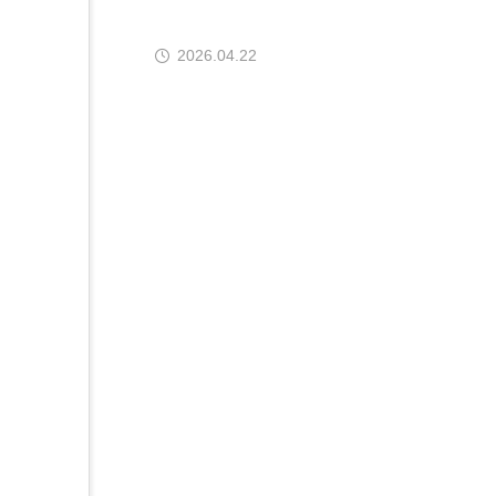
2026.04.22