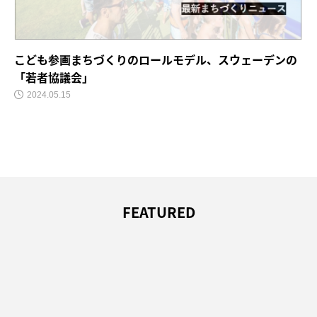
こども参画まちづくりのロールモデル、スウェーデンの
「若者協議会」
2024.05.15
FEATURED