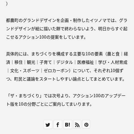
）
都農町のグランドデザインを企画・制作したイツノマでは、グラ
ンドデザインが絵に描いた餅で終わらないよう、明日からすぐ起
こせるアクション100の提案をしています。
具体的には、まちづくりを構成する主要な10の要素（農と食｜経
済｜移住｜観光｜子育て｜デジタル｜医療福祉｜学び・人材育成
｜文化・スポーツ｜ゼロカーボン）について、それぞれ10個ず
つ、町民と議論をスタートしやすい論点としてまとめています。
「ザ・まちづくり」では次号より、アクション100のアップデー
ト版を10の分野ごとにご案内してまいります。