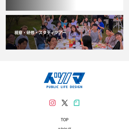
視察・研修・スタディツアー
TOP