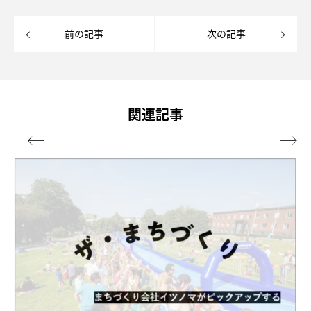
前の記事
次の記事
関連記事

