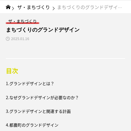
ザ・まちづくり
まちづくりのグランドデザイン
ザ・まちづくり
まちづくりのグランドデザイン
2025.01.16
目次
1.グランドデザインとは？
2.なぜグランドデザインが必要なのか？
3.グランドデザインと関連する計画
4.都農町のグランドデザイン