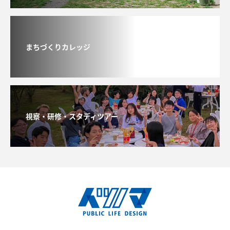
まちづくりカレッジ
視察・研修・スタディツアー