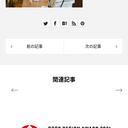
前の記事
次の記事
関連記事

