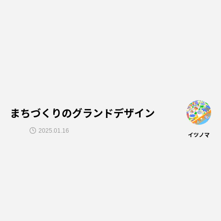
まちづくりのグランドデザイン
2025.01.16
イツノマ