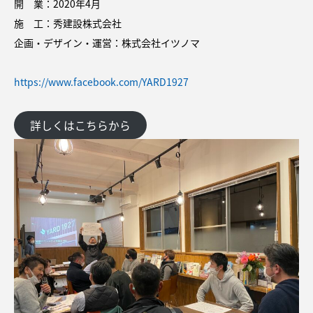
開 業：2020年4月
施 工：秀建設株式会社
企画・デザイン・運営：株式会社イツノマ
https://www.facebook.com/YARD1927
詳しくはこちらから