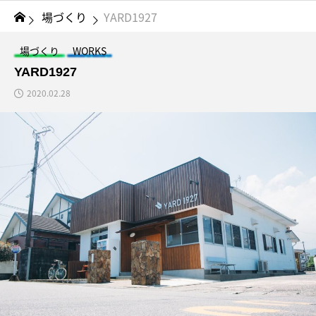
場づくり
YARD1927
場づくり
WORKS
YARD1927
2020.02.28