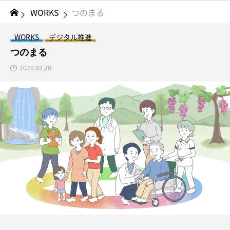
WORKS
つのまる
WORKS
デジタル推進
つのまる
2020.02.28