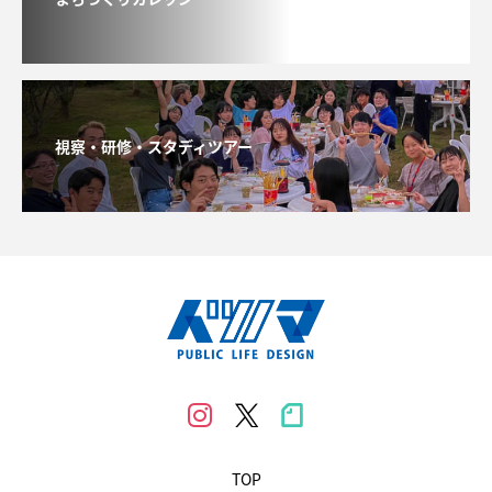
視察・研修・スタディツアー
TOP