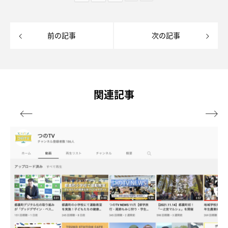
前の記事
次の記事
関連記事

