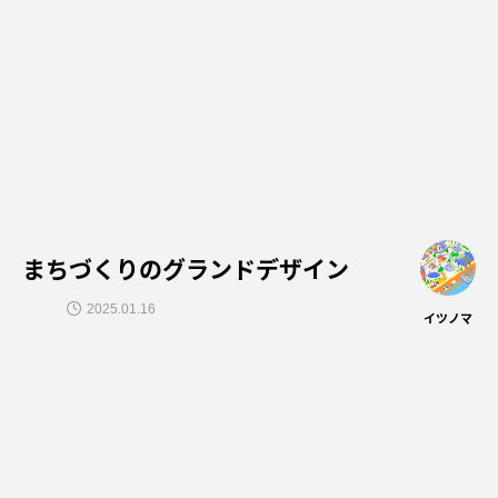
まちづくりのグランドデザイン
2025.01.16
イツノマ