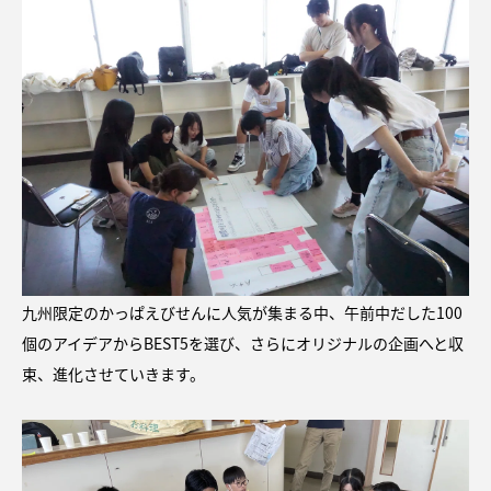
九州限定のかっぱえびせんに人気が集まる中、午前中だした100
個のアイデアからBEST5を選び、さらにオリジナルの企画へと収
束、進化させていきます。