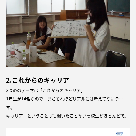
2.これからのキャリア
2つめのテーマは「これからのキャリア」
1年生が14名なので、まだそれほどリアルには考えてないテー
マ。
キャリア、ということばも聞いたことない高校生がほとんどで。