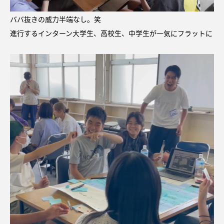
ババ抜きの威力半端なし。笑
進行するインターン大学生、高校生、中学生が一気にフラットに