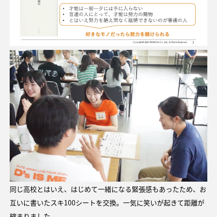
同じ高校とはいえ、はじめて一緒になる緊張感もあったため、お
互いに書いたスキ100シートを交換。一気に笑いが起きて距離が
縮まりました。