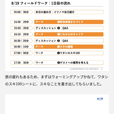
旅の疲れもあるため、まずはウォーミングアップかねて、ワタシ
のスキ100シートに、スキなことを書き出してもらいました。