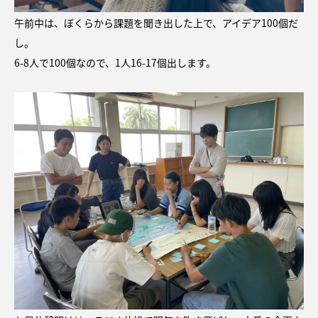
午前中は、ぼくらから課題を聞き出した上で、アイデア100個だ
し。
6-8人で100個なので、1人16-17個出します。