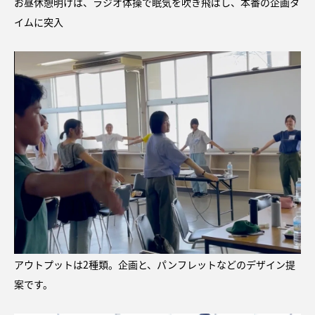
お昼休憩明けは、ラジオ体操で眠気を吹き飛ばし、本番の企画タ
イムに突入
アウトプットは2種類。企画と、パンフレットなどのデザイン提
案です。