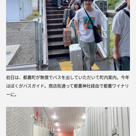
初日は、都農町が無償でバスを出していただいて町内案内。今年
はぼくがバスガイド。商店街通って都農神社経由で都農ワイナリ
ーに。