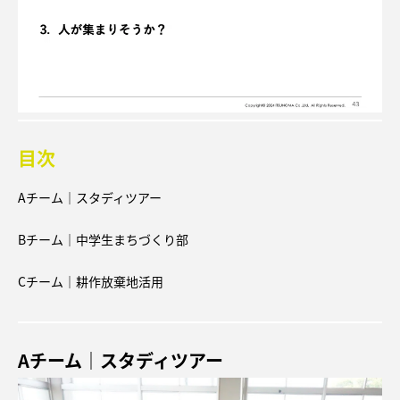
目次
Aチーム｜スタディツアー
Bチーム｜中学生まちづくり部
Cチーム｜耕作放棄地活用
Aチーム｜スタディツアー