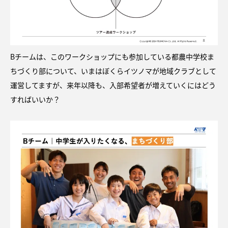
Bチームは、このワークショップにも参加している都農中学校ま
ちづくり部について、いまはぼくらイツノマが地域クラブとして
運営してますが、来年以降も、入部希望者が増えていくにはどう
すればいいか？