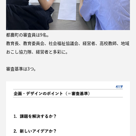
都農町の審査員は9名。
教育長、教育委員会、社会福祉協議会、経営者、高校教師、地域
おこし協力隊、経営者と多彩に。
審査基準は3つ。