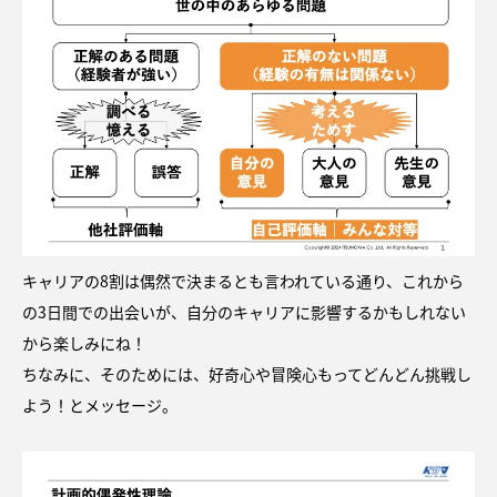
キャリアの8割は偶然で決まるとも言われている通り、これから
の3日間での出会いが、自分のキャリアに影響するかもしれない
から楽しみにね！
ちなみに、そのためには、好奇心や冒険心もってどんどん挑戦し
よう！とメッセージ。