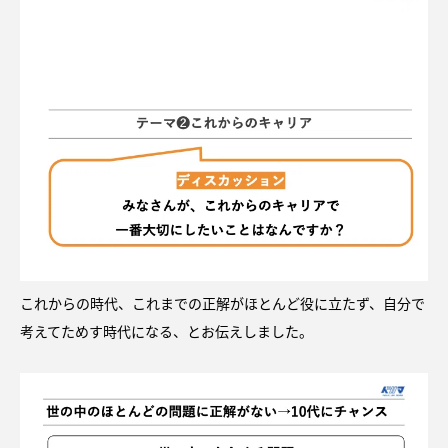
これからの時代、これまでの正解がほとんど役に立たず、自分で
考えてためす時代になる、とお伝えしました。