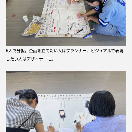
6人で分担。企画を立てたい人はプランナー、ビジュアルで表現
したい人はデザイナーに。