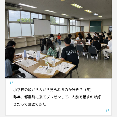
小学校の頃から人から見られるのが好き？（笑）
昨年、都農町に来てプレゼンして、人前で話すのが好
きだって確認できた