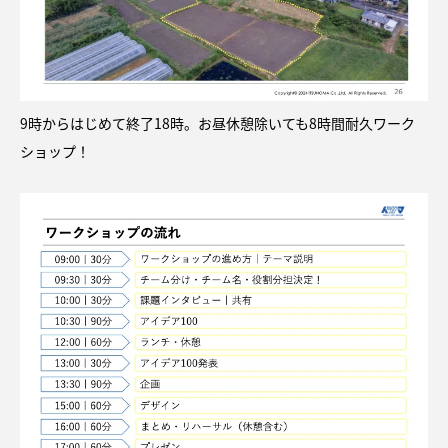
9時からはじめて終了18時。お昼休憩除いても8時間耐久ワーク
ショップ！