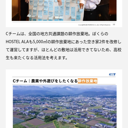
Cチームは、全国の地方共通課題の耕作放棄地。ぼくらの
HOSTEL ALAも5,000㎡の耕作放棄地にあった空き家2件を改修し
て運営してますが、ほとんどの敷地は活用できてないため、高校
生も来たくなる活用法を考えます。