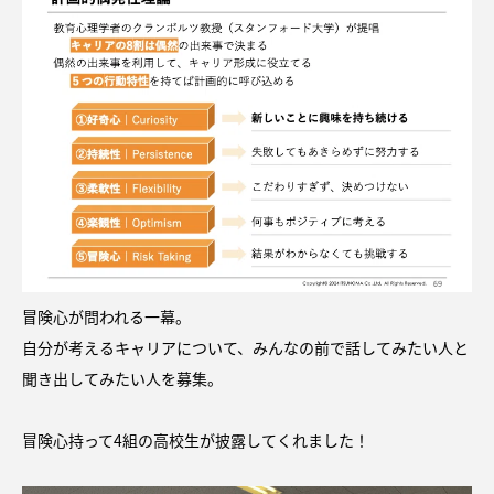
冒険心が問われる一幕。
自分が考えるキャリアについて、みんなの前で話してみたい人と
聞き出してみたい人を募集。
冒険心持って4組の高校生が披露してくれました！