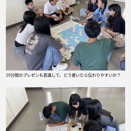
10分間のプレゼンも意識して、どう書いたら伝わりやすいか？