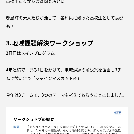
高校生たちからの質問も活発に。
都農町の大人たちが話して一番印象に残った高校生として表彰
も！
3.地域課題解決ワークショップ
2日目はメインプログラム。
4年連続で、まる1日をかけて、地域課題の解決案を企画し3チー
ムで競い合う「シャインマスカット杯」
今年は3チームで、3つのテーマを考えてもらうことにしました。