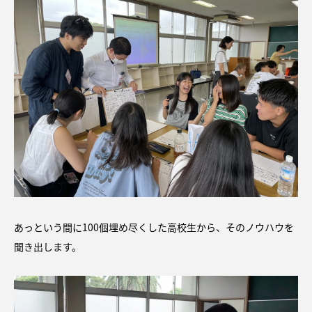
あっという間に100個埋め尽くした高校生から、そのノウハウを
聞き出します。