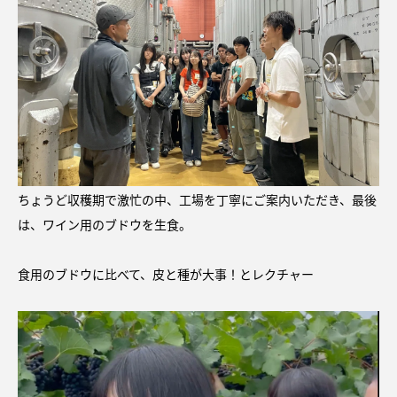
ちょうど収穫期で激忙の中、工場を丁寧にご案内いただき、最後
は、ワイン用のブドウを生食。
食用のブドウに比べて、皮と種が大事！とレクチャー