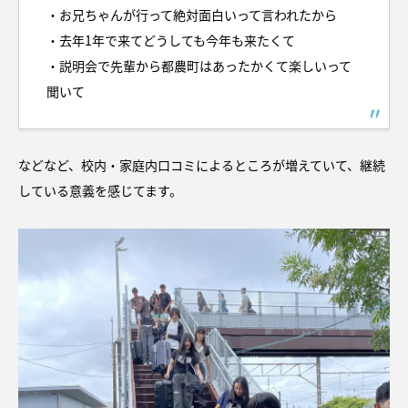
・お兄ちゃんが行って絶対面白いって言われたから
・去年1年で来てどうしても今年も来たくて
・説明会で先輩から都農町はあったかくて楽しいって
聞いて
などなど、校内・家庭内口コミによるところが増えていて、継続
している意義を感じてます。