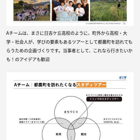
Aチームは、まさに日吉ケ丘高校のように、町外から高校・大
学・社会人が、学びの要素もあるツアーとして都農町を訪れても
らうための企画づくりです。当事者として、これなら行きたいか
も！のアイデアも歓迎