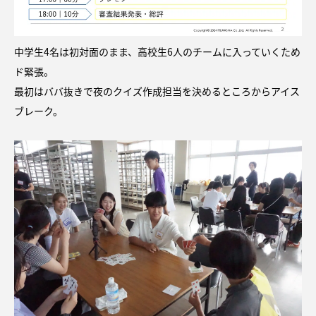
中学生4名は初対面のまま、高校生6人のチームに入っていくため
ド緊張。
最初はババ抜きで夜のクイズ作成担当を決めるところからアイス
ブレーク。