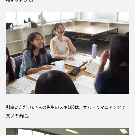
引率いただいた4人の先生のスキ100は、かなーりマニアックで
笑いの渦に。