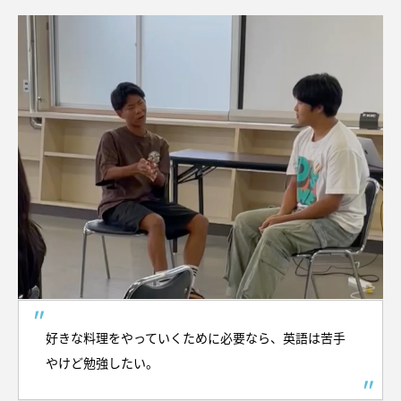
好きな料理をやっていくために必要なら、英語は苦手
やけど勉強したい。