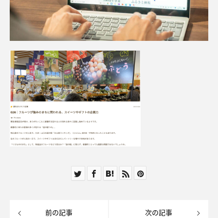
前の記事
次の記事