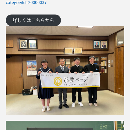
categoryId=20000037
詳しくはこちらから