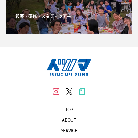
視察・研修・スタディツアー
TOP
ABOUT
SERVICE