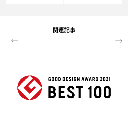
関連記事

