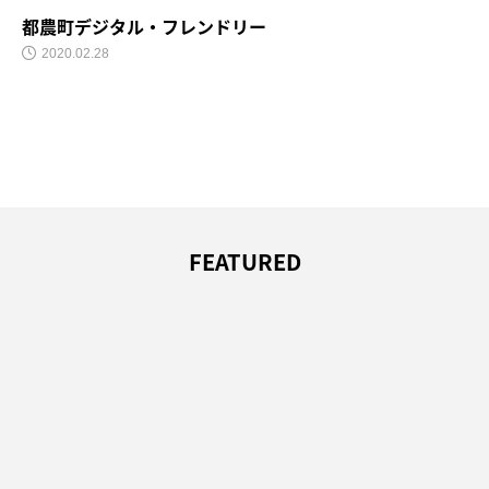
都農町デジタル・フレンドリー
2020.02.28
FEATURED