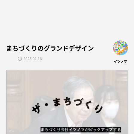
まちづくりのグランドデザイン
2025.01.16
イツノマ