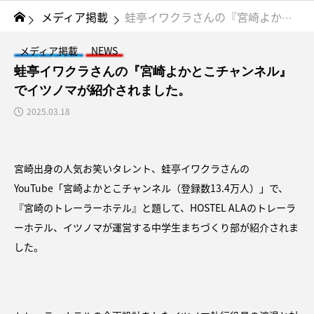
メディア掲載
蛙亭イワクラさんの『宮崎よかとこチャンネル』でイツノマが紹介されました。
メディア掲載
NEWS
蛙亭イワクラさんの『宮崎よかとこチャンネル』
でイツノマが紹介されました。
2025.03.18
宮崎出身の人気お笑いタレント、蛙亭イワクラさんの
YouTube「宮崎よかとこチャンネル（登録数13.4万人）」で、
『宮崎のトレーラーホテル』と題して、HOSTEL ALAのトレーラ
ーホテル、イツノマが運営する中学生まちづくり部が紹介されま
した。