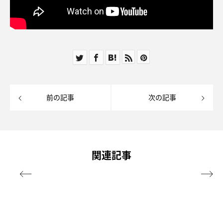
前の記事
次の記事
関連記事

