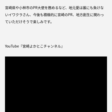
宮崎県や小林市のPR大使を務めるなど、地元愛は誰にも負けな
いイワクラさん、今後も積極的に宮崎のPR、地方創生に関わっ
ていただけそうで楽しみです。
YouTube『宮崎よかとこチャンネル』