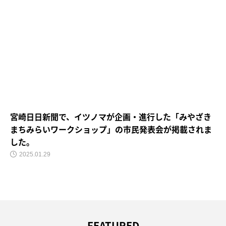
宮崎日日新聞で、イツノマが企画・進行した「みやざき
まちみらいワークショップ」の市民発表会が掲載されま
した。
2025.01.29
FEATURED