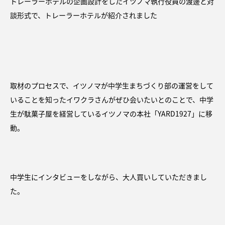
トレーラーホテルの企画設計をしたイツノマ執行役員の渡邊と対
談形式で、トレーラーホテルが紹介されました
取材のプロセスで、イツノマが中学生まちづくり部の運営をして
いることを知ったイワクラさんがぜひ会いたいとのことで、中学
生が駄菓子屋を経営しているイツノマの本社「YARD1927」に移
動。
中学生にインタビューをしながら、大人買いしていただきまし
た。