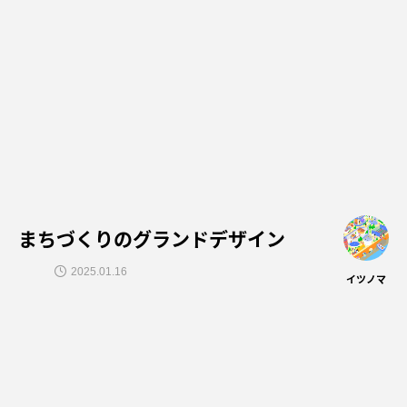
まちづくりのグランドデザイン
2025.01.16
イツノマ