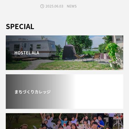
2025.06.03
NEWS
SPECIAL
HOSTEL ALA
まちづくりカレッジ