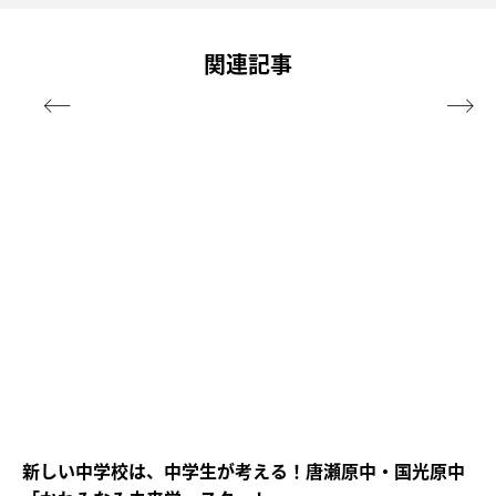
関連記事


新しい中学校は、中学生が考える！唐瀬原中・国光原中