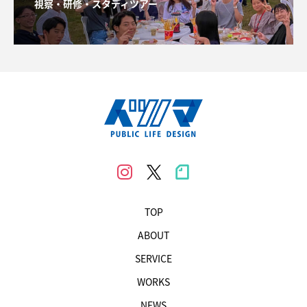
視察・研修・スタディツアー
TOP
ABOUT
SERVICE
WORKS
NEWS