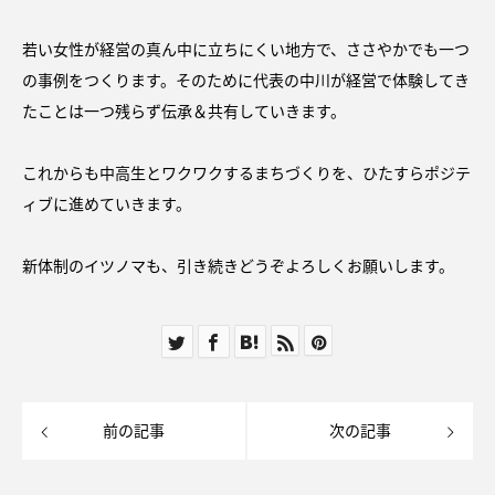
若い女性が経営の真ん中に立ちにくい地方で、ささやかでも一つ
の事例をつくります。そのために代表の中川が経営で体験してき
たことは一つ残らず伝承＆共有していきます。
これからも中高生とワクワクするまちづくりを、ひたすらポジテ
ィブに進めていきます。
新体制のイツノマも、引き続きどうぞよろしくお願いします。
前の記事
次の記事