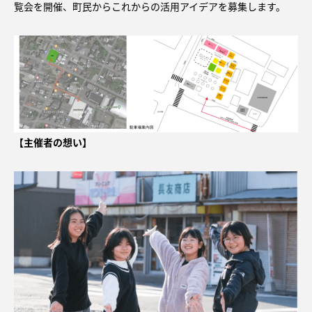
覧会を開催、町民からこれからの活用アイデアを募集します。
【主催者の想い】