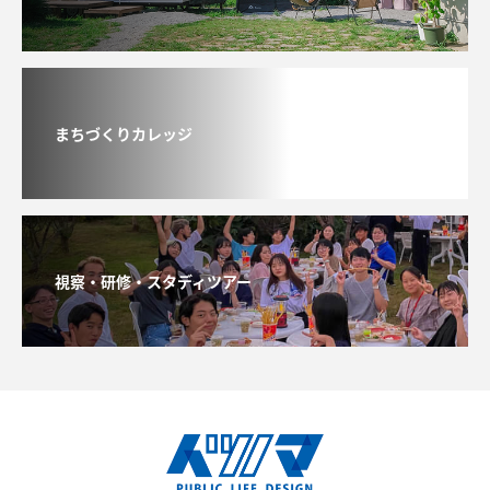
まちづくりカレッジ
視察・研修・スタディツアー