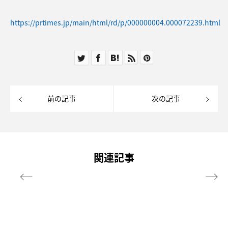
https://prtimes.jp/main/html/rd/p/000000004.000072239.html
前の記事
次の記事
関連記事

