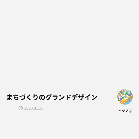
まちづくりのグランドデザイン
2025.01.16
イツノマ