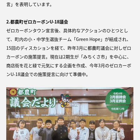
言」を表明しています。
2.都農町ゼロカーボンU-18議会
ゼロカーボンタウン宣言後、具体的なアクションのひとつとし
て、町内の小・中学生選抜チーム「Green Hope」が結成され、
15回のディスカションを経て、昨年3月に都農町議会に対しゼロ
カーボンの施策提言。現在は2期生が「みちくさ市」を中心に、
商店街を花と緑で元気にする企画を作成、今年3月のゼロカーボ
ンU-18議会での施策提言に向けて準備中。