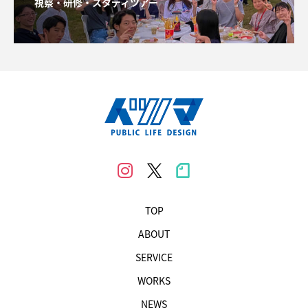
視察・研修・スタディツアー
TOP
ABOUT
SERVICE
WORKS
NEWS