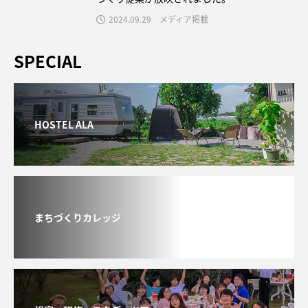
2024.09.29
メディア掲載
SPECIAL
HOSTEL ALA
まちづくりカレッジ