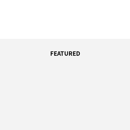
FEATURED