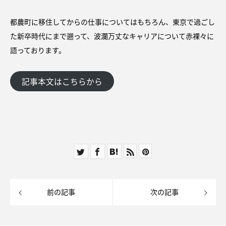
都農町に移住してからの仕事についてはもちろん、東京で過ごし
た新卒時代にまで遡って、波瀾万丈なキャリアについて赤裸々に
語っております。
記事本文はこちらから
前の記事
次の記事