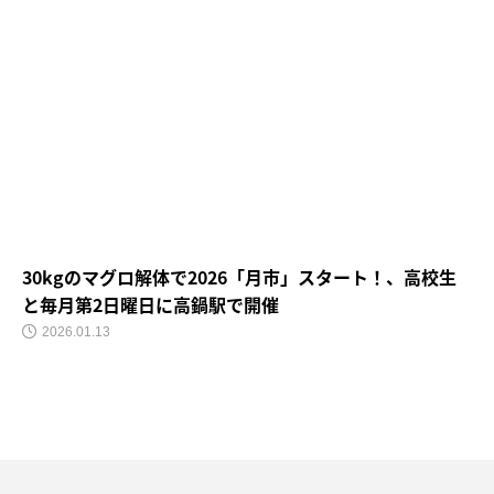
30kgのマグロ解体で2026「月市」スタート！、高校生
と毎月第2日曜日に高鍋駅で開催
2026.01.13