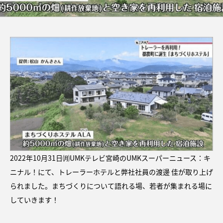
2022年10月31日㈪UMKテレビ宮崎のUMKスーパーニュース：キ
ニナル！にて、トレーラーホテルと弊社社員の渡邊 佳が取り上げ
られました。まちづくりについて語れる場、若者が集まれる場に
していきます！