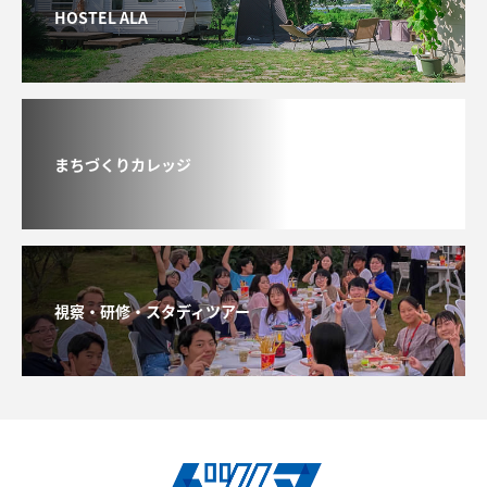
HOSTEL ALA
まちづくりカレッジ
視察・研修・スタディツアー