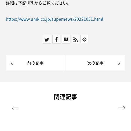
詳細は下記URLからご覧ください。
https://www.umk.co.jp/supernews/20221031.html
前の記事
次の記事
関連記事

