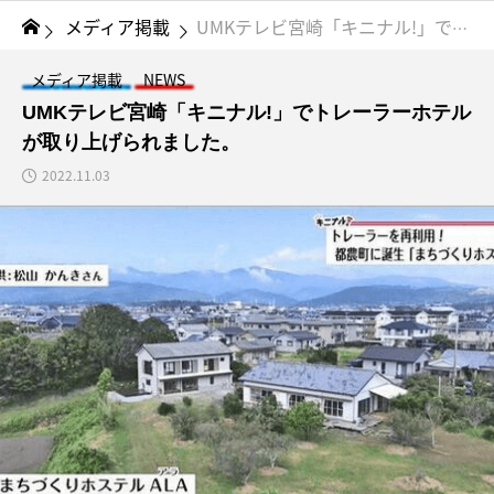
メディア掲載
UMKテレビ宮崎「キニナル!」でトレーラーホテルが取り上げられました。
メディア掲載
NEWS
UMKテレビ宮崎「キニナル!」でトレーラーホテル
が取り上げられました。
2022.11.03