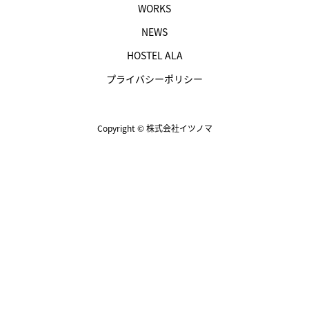
WORKS
NEWS
HOSTEL ALA
プライバシーポリシー
Copyright © 株式会社イツノマ