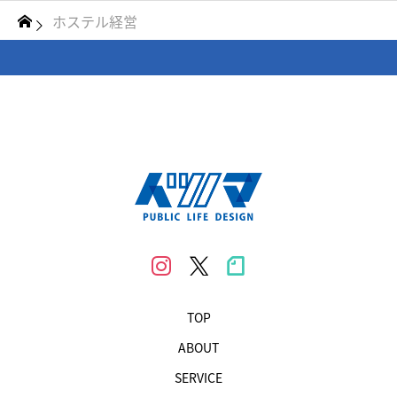
ホステル経営
TOP
ABOUT
SERVICE